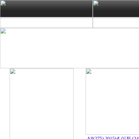
All(275)
2015년 이전 (24