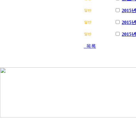
201
일반
2015
일반
201
일반
목록